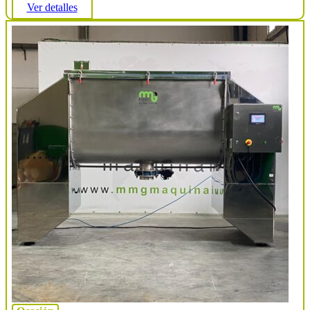
Ver detalles