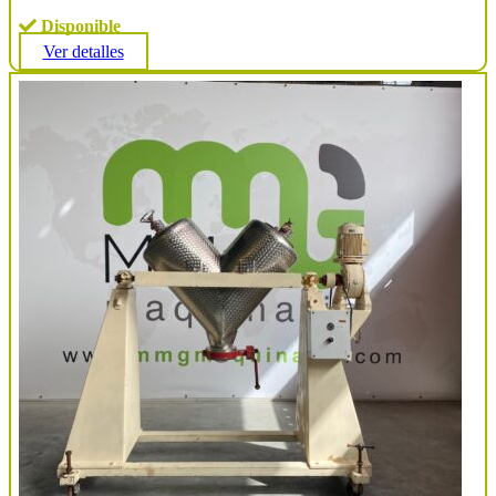
Disponible
Ver detalles