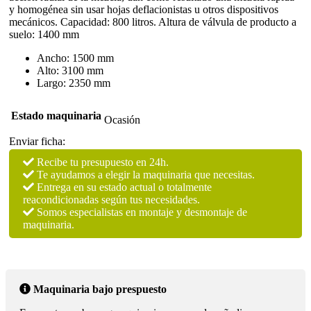
y homogénea sin usar hojas deflacionistas u otros dispositivos
mecánicos. Capacidad: 800 litros. Altura de válvula de producto a
suelo: 1400 mm
Ancho: 1500 mm
Alto: 3100 mm
Largo: 2350 mm
Estado maquinaria
Ocasión
Enviar ficha:
Recibe tu presupuesto en 24h.
Te ayudamos a elegir la maquinaria que necesitas.
Entrega en su estado actual o totalmente
reacondicionadas según tus necesidades.
Somos especialistas en montaje y desmontaje de
maquinaria.
Maquinaria bajo prespuesto