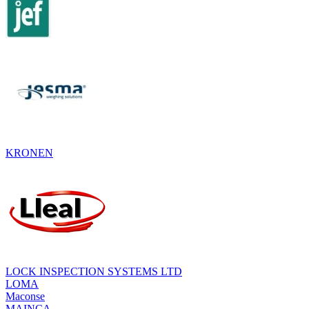
KRONEN
LOCK INSPECTION SYSTEMS LTD
LOMA
Maconse
MAINCA