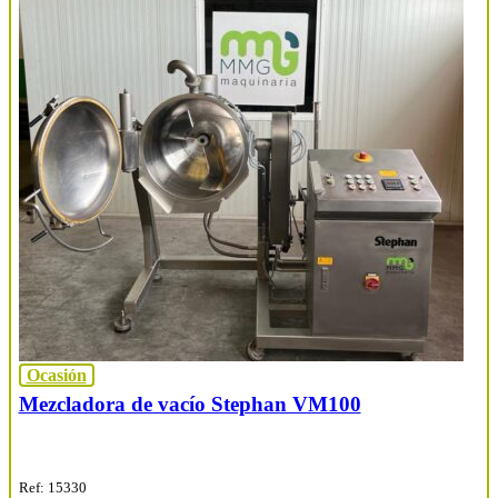
Ocasión
Mezcladora de vacío Stephan VM100
Ref: 15330