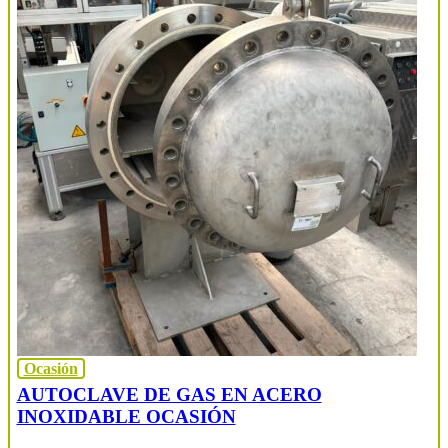
Ocasión
AUTOCLAVE DE GAS EN ACERO
INOXIDABLE OCASIÓN