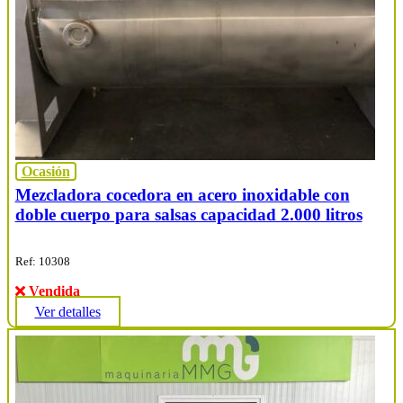
Ocasión
Mezcladora cocedora en acero inoxidable con
doble cuerpo para salsas capacidad 2.000 litros
Ref: 10308
Vendida
Ver detalles