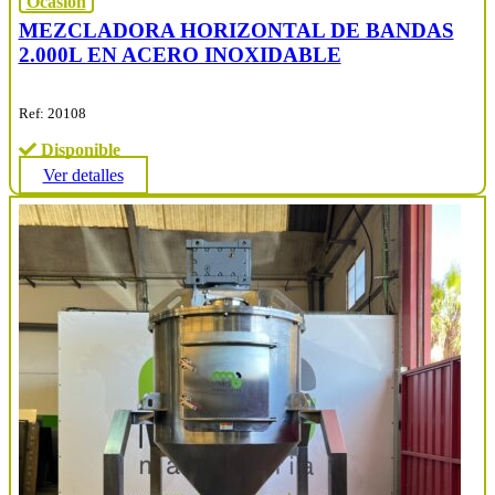
Ocasión
MEZCLADORA HORIZONTAL DE BANDAS
2.000L EN ACERO INOXIDABLE
Ref: 20108
Disponible
Ver detalles