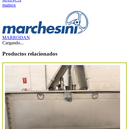
mainox
MARRODAN
Cargando...
Productos relacionados