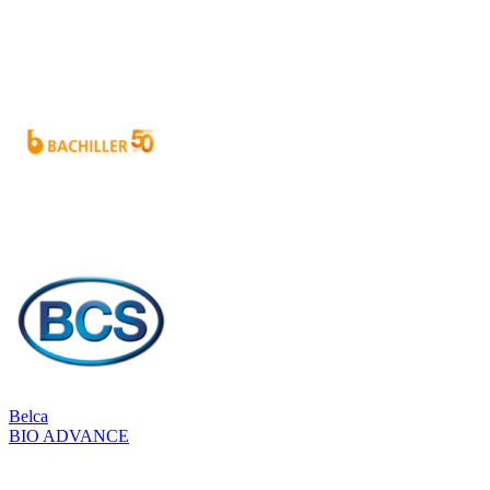
Belca
BIO ADVANCE