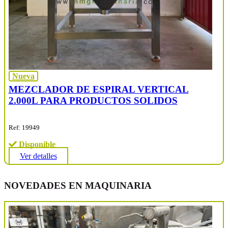
Nueva
MEZCLADOR DE ESPIRAL VERTICAL
2.000L PARA PRODUCTOS SOLIDOS
Ref: 19949
Disponible
Ver detalles
NOVEDADES EN MAQUINARIA