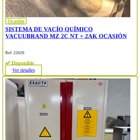
Ocasión
SISTEMA DE VACÍO QUÍMICO
VACUUBRAND MZ 2C NT + 2AK OCASIÓN
Ref: 22026
Disponible
Ver detalles