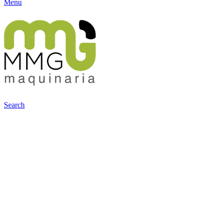
Menu
Search