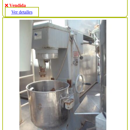
Vendida
Ver detalles