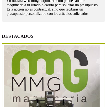
En nuestra web mmgmaquinaria.com puedes añadir
maquinaria a tu listado o carrito para solicitar un presupuesto.
Esta acción no es contractual, sino que recibirás un
presupuesto personalizado con los artículos solicitados.
DESTACADOS