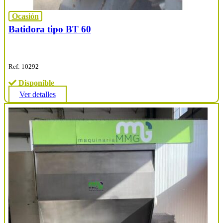
Ocasión
Batidora tipo BT 60
Ref: 10292
Disponible
Ver detalles