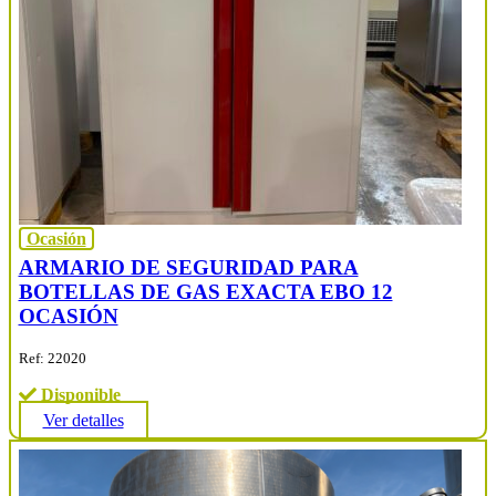
Ocasión
ARMARIO DE SEGURIDAD PARA
BOTELLAS DE GAS EXACTA EBO 12
OCASIÓN
Ref: 22020
Disponible
Ver detalles