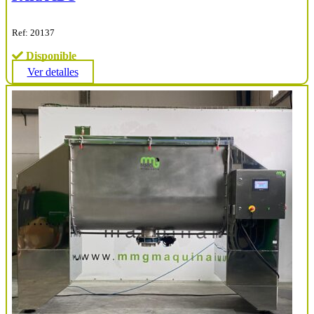
Ref: 20137
Disponible
Ver detalles