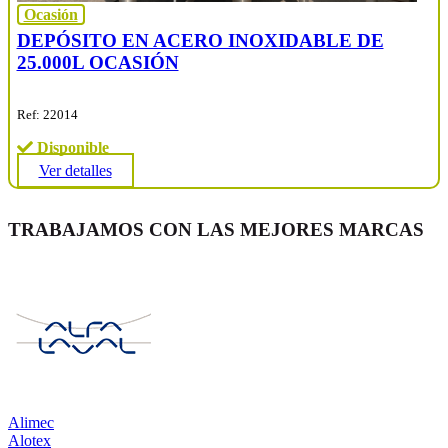
Ocasión
DEPÓSITO EN ACERO INOXIDABLE DE
25.000L OCASIÓN
Ref: 22014
Disponible
Ver detalles
TRABAJAMOS CON LAS MEJORES MARCAS
Alimec
Alotex