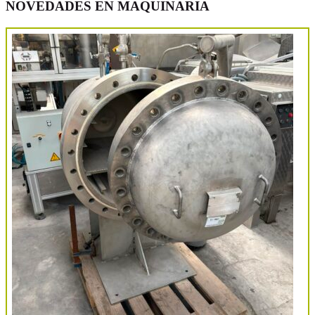
NOVEDADES EN MAQUINARIA