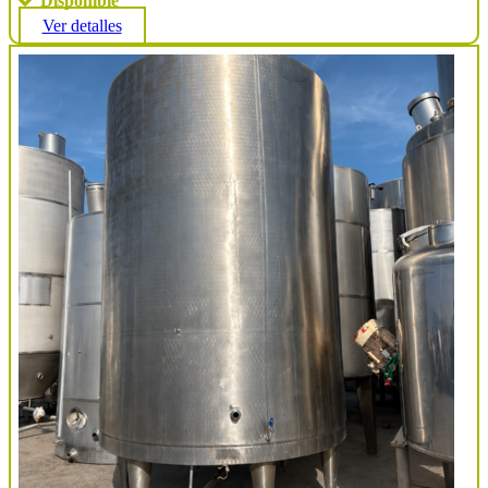
Disponible
Ver detalles