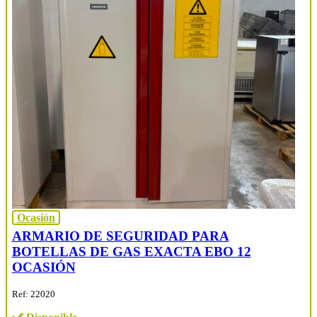
Ocasión
ARMARIO DE SEGURIDAD PARA
BOTELLAS DE GAS EXACTA EBO 12
OCASIÓN
Ref: 22020