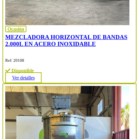
Ocasión
MEZCLADORA HORIZONTAL DE BANDAS
2.000L EN ACERO INOXIDABLE
Ref: 20108
Disponible
Ver detalles