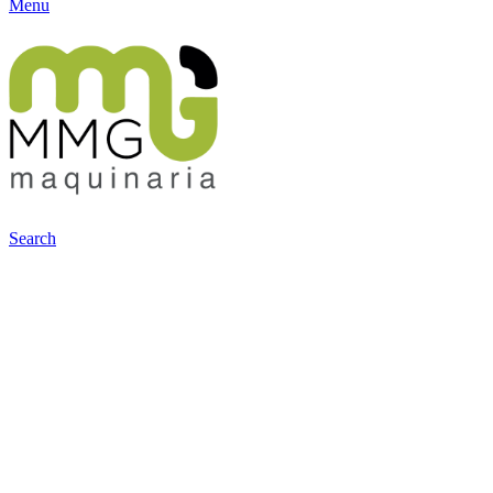
Menu
Search