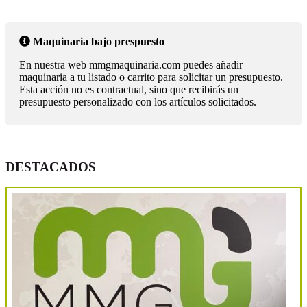
Maquinaria bajo prespuesto
En nuestra web mmgmaquinaria.com puedes añadir
maquinaria a tu listado o carrito para solicitar un presupuesto.
Esta acción no es contractual, sino que recibirás un
presupuesto personalizado con los artículos solicitados.
DESTACADOS