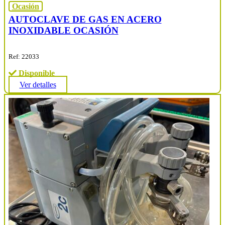
Ocasión
AUTOCLAVE DE GAS EN ACERO
INOXIDABLE OCASIÓN
Ref: 22033
Disponible
Ver detalles