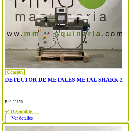
Ocasión
DETECTOR DE METALES METAL SHARK 2
Ref: 20156
Disponible
Ver detalles