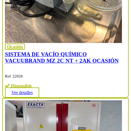
Ocasión
SISTEMA DE VACÍO QUÍMICO
VACUUBRAND MZ 2C NT + 2AK OCASIÓN
Ref: 22026
Disponible
Ver detalles