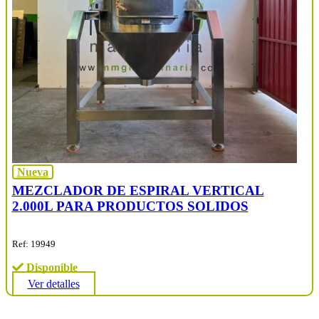
Nueva
MEZCLADOR DE ESPIRAL VERTICAL
2.000L PARA PRODUCTOS SOLIDOS
Ref: 19949
Disponible
Ver detalles