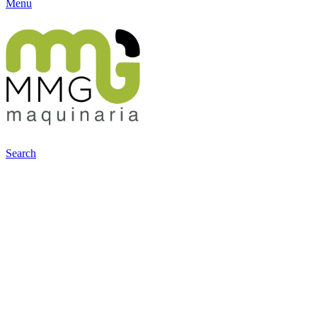
Menu
Search