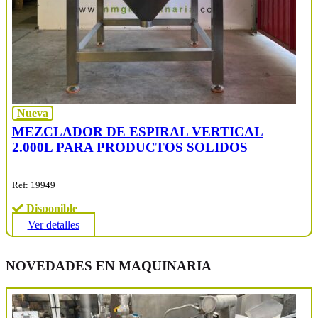
Nueva
MEZCLADOR DE ESPIRAL VERTICAL
2.000L PARA PRODUCTOS SOLIDOS
Ref: 19949
Disponible
Ver detalles
NOVEDADES EN MAQUINARIA