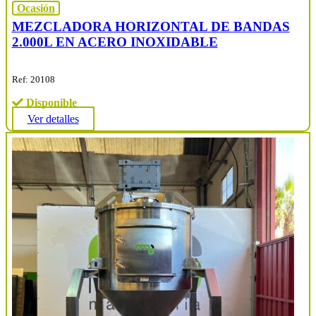
Ocasión
MEZCLADORA HORIZONTAL DE BANDAS
2.000L EN ACERO INOXIDABLE
Ref: 20108
Disponible
Ver detalles