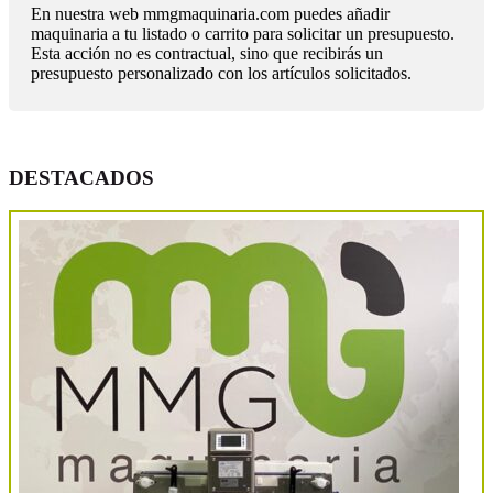
En nuestra web mmgmaquinaria.com puedes añadir
maquinaria a tu listado o carrito para solicitar un presupuesto.
Esta acción no es contractual, sino que recibirás un
presupuesto personalizado con los artículos solicitados.
DESTACADOS