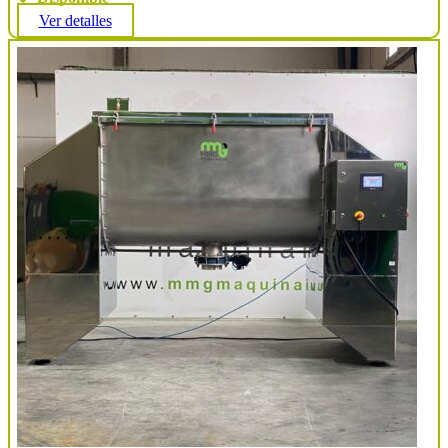
Ver detalles