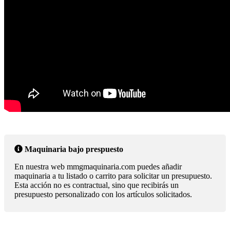
Maquinaria bajo prespuesto
En nuestra web mmgmaquinaria.com puedes añadir
maquinaria a tu listado o carrito para solicitar un presupuesto.
Esta acción no es contractual, sino que recibirás un
presupuesto personalizado con los artículos solicitados.