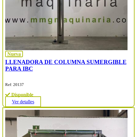
Nueva
LLENADORA DE COLUMNA SUMERGIBLE
PARA IBC
Ref: 20137
Disponible
Ver detalles