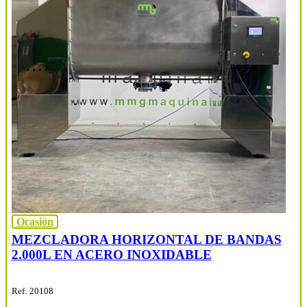
Ocasión
MEZCLADORA HORIZONTAL DE BANDAS
2.000L EN ACERO INOXIDABLE
Ref: 20108