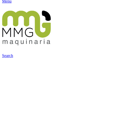
Menu
Search