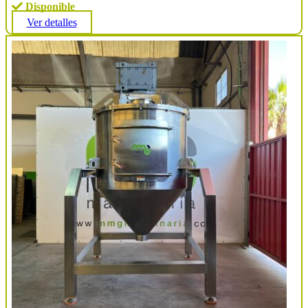
Disponible
Ver detalles