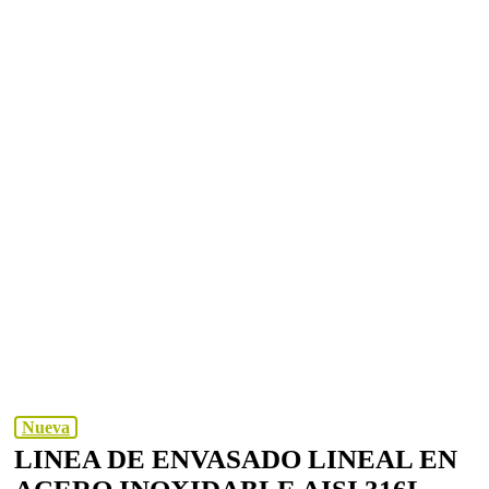
Nueva
LINEA DE ENVASADO LINEAL EN