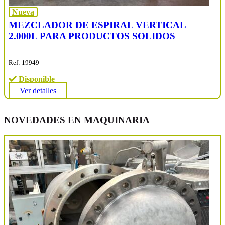
Nueva
MEZCLADOR DE ESPIRAL VERTICAL
2.000L PARA PRODUCTOS SOLIDOS
Ref: 19949
Disponible
Ver detalles
NOVEDADES EN MAQUINARIA