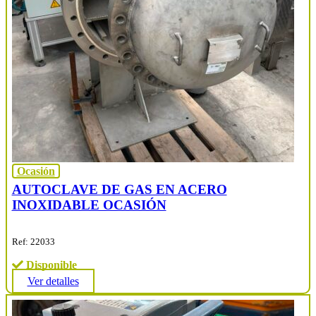
Ocasión
AUTOCLAVE DE GAS EN ACERO
INOXIDABLE OCASIÓN
Ref: 22033
Disponible
Ver detalles