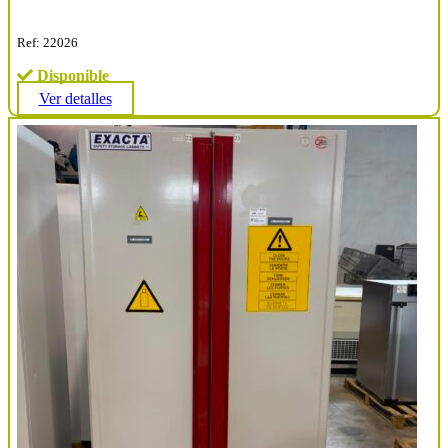
Ref: 22026
Disponible
Ver detalles