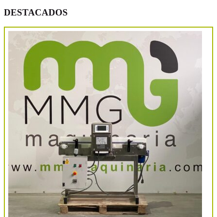
DESTACADOS