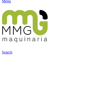
Menu
Search