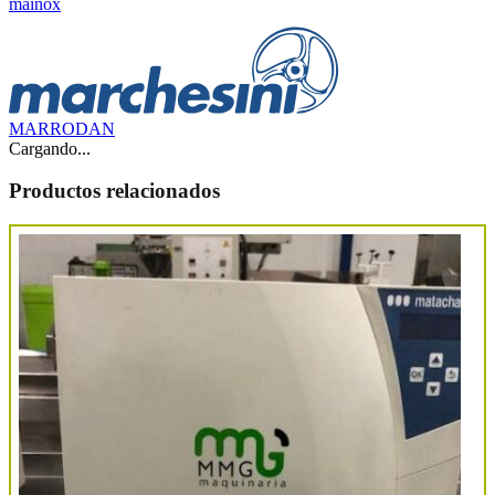
mainox
MARRODAN
Cargando...
Productos relacionados