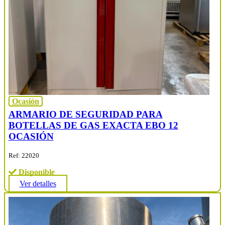
Ocasión
ARMARIO DE SEGURIDAD PARA
BOTELLAS DE GAS EXACTA EBO 12
OCASIÓN
Ref: 22020
Disponible
Ver detalles