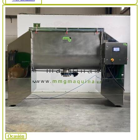
Ocasión