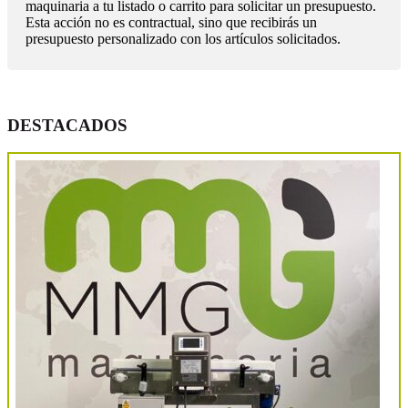
maquinaria a tu listado o carrito para solicitar un presupuesto.
Esta acción no es contractual, sino que recibirás un
presupuesto personalizado con los artículos solicitados.
DESTACADOS