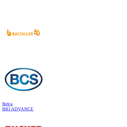
Belca
BIO ADVANCE