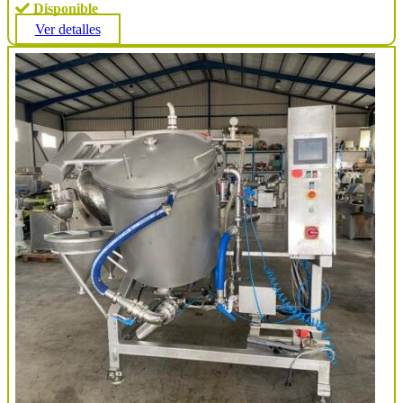
Disponible
Ver detalles