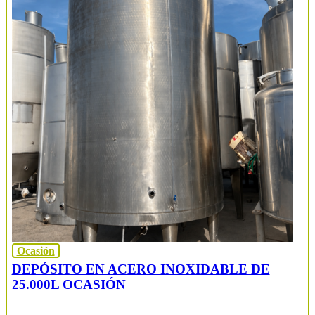
Ocasión
DEPÓSITO EN ACERO INOXIDABLE DE
25.000L OCASIÓN