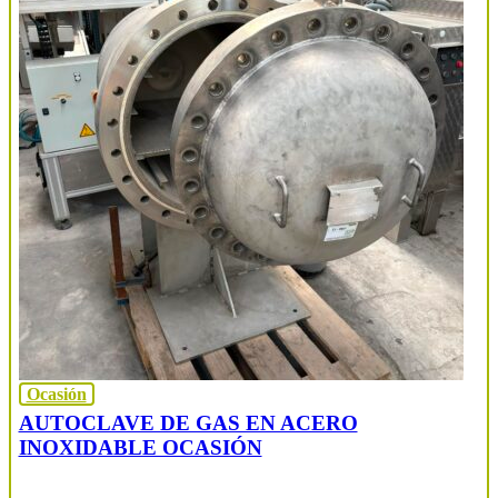
Ocasión
AUTOCLAVE DE GAS EN ACERO
INOXIDABLE OCASIÓN