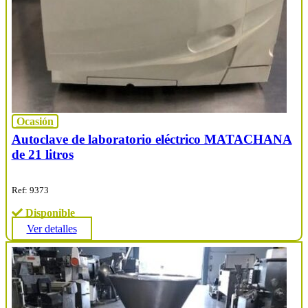
Ocasión
Autoclave de laboratorio eléctrico MATACHANA
de 21 litros
Ref: 9373
Disponible
Ver detalles