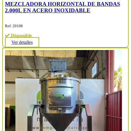
MEZCLADORA HORIZONTAL DE BANDAS
2.000L EN ACERO INOXIDABLE
Ref: 20108
Disponible
Ver detalles