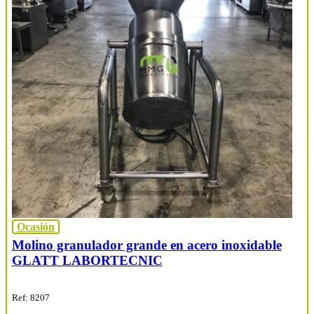
Ocasión
Molino granulador grande en acero inoxidable
GLATT LABORTECNIC
Ref: 8207