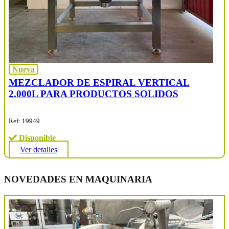
Nueva
MEZCLADOR DE ESPIRAL VERTICAL
2.000L PARA PRODUCTOS SOLIDOS
Ref: 19949
Disponible
Ver detalles
NOVEDADES EN MAQUINARIA