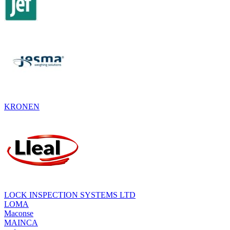
KRONEN
LOCK INSPECTION SYSTEMS LTD
LOMA
Maconse
MAINCA