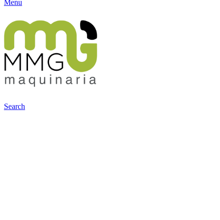
Menu
Search