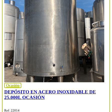
Ocasión
DEPÓSITO EN ACERO INOXIDABLE DE
25.000L OCASIÓN
Ref: 22014