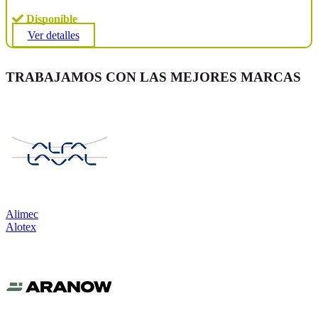
Disponible
Ver detalles
TRABAJAMOS CON LAS MEJORES MARCAS
Alimec
Alotex