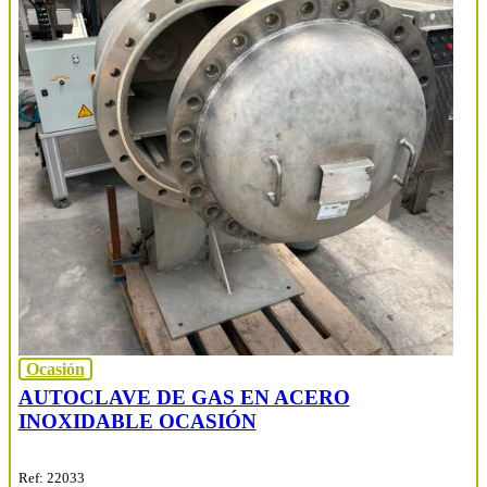
Ocasión
AUTOCLAVE DE GAS EN ACERO
INOXIDABLE OCASIÓN
Ref: 22033