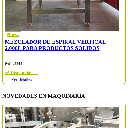
Nueva
MEZCLADOR DE ESPIRAL VERTICAL
2.000L PARA PRODUCTOS SOLIDOS
Ref: 19949
Disponible
Ver detalles
NOVEDADES EN MAQUINARIA