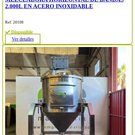
2.000L EN ACERO INOXIDABLE
Ref: 20108
Disponible
Ver detalles