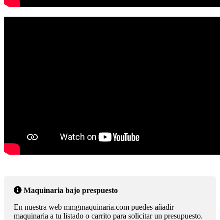
Maquinaria bajo prespuesto
En nuestra web mmgmaquinaria.com puedes añadir
maquinaria a tu listado o carrito para solicitar un presupuesto.