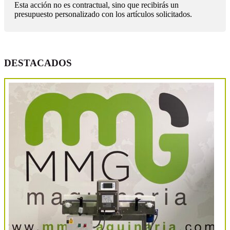
Esta acción no es contractual, sino que recibirás un
presupuesto personalizado con los artículos solicitados.
DESTACADOS