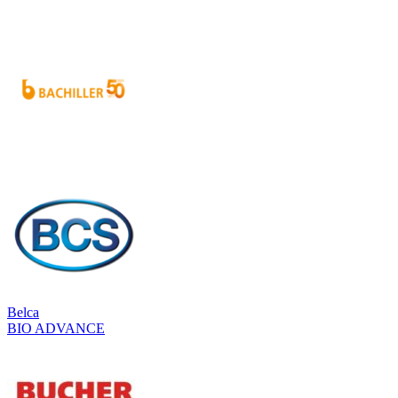
Belca
BIO ADVANCE