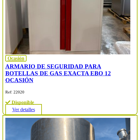
Ocasión
ARMARIO DE SEGURIDAD PARA
BOTELLAS DE GAS EXACTA EBO 12
OCASIÓN
Ref: 22020
Disponible
Ver detalles