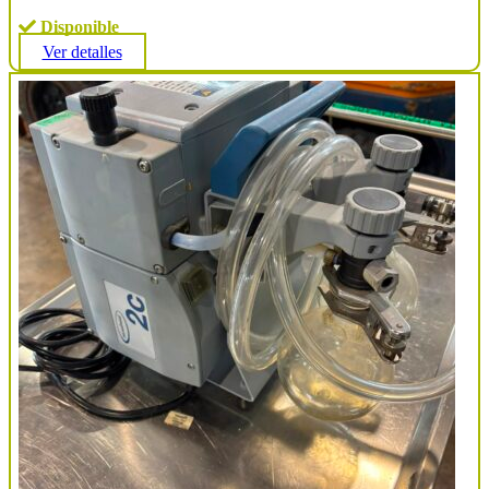
Disponible
Ver detalles