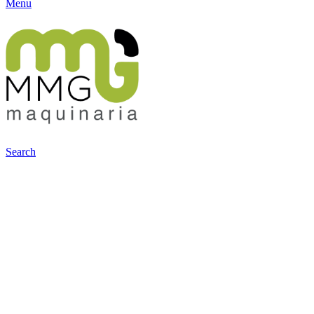
Menu
Search