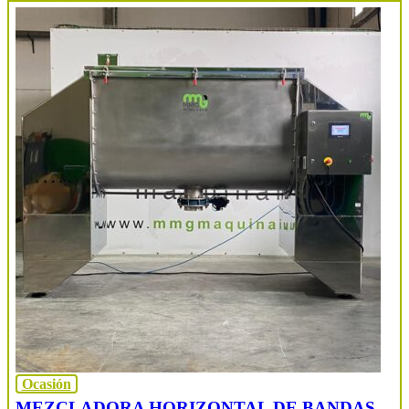
Ocasión
MEZCLADORA HORIZONTAL DE BANDAS