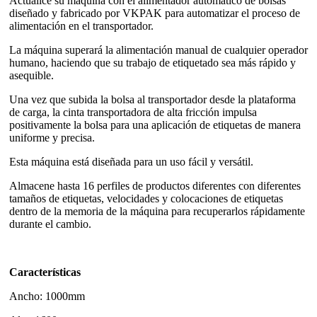
Actualice su máquina con el alimentador automático de bolsas
diseñado y fabricado por VKPAK para automatizar el proceso de
alimentación en el transportador.
La máquina superará la alimentación manual de cualquier operador
humano, haciendo que su trabajo de etiquetado sea más rápido y
asequible.
Una vez que subida la bolsa al transportador desde la plataforma
de carga, la cinta transportadora de alta fricción impulsa
positivamente la bolsa para una aplicación de etiquetas de manera
uniforme y precisa.
Esta máquina está diseñada para un uso fácil y versátil.
Almacene hasta 16 perfiles de productos diferentes con diferentes
tamaños de etiquetas, velocidades y colocaciones de etiquetas
dentro de la memoria de la máquina para recuperarlos rápidamente
durante el cambio.
Características
Ancho: 1000mm