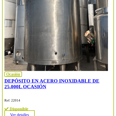
Ocasión
DEPÓSITO EN ACERO INOXIDABLE DE
25.000L OCASIÓN
Ref: 22014
Disponible
Ver detalles