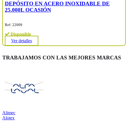
DEPÓSITO EN ACERO INOXIDABLE DE
25.000L OCASIÓN
Ref: 22009
Disponible
Ver detalles
TRABAJAMOS CON LAS MEJORES MARCAS
Alimec
Alotex