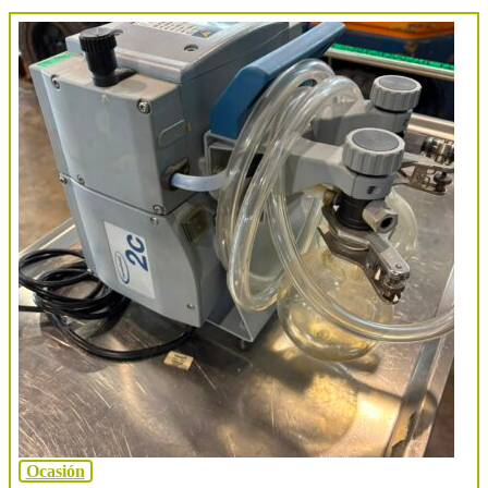
Ocasión