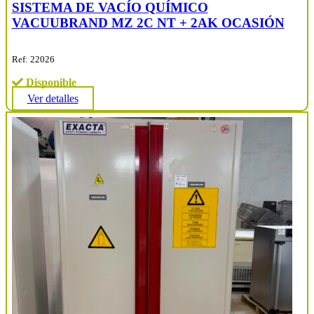
SISTEMA DE VACÍO QUÍMICO
VACUUBRAND MZ 2C NT + 2AK OCASIÓN
Ref: 22026
Disponible
Ver detalles