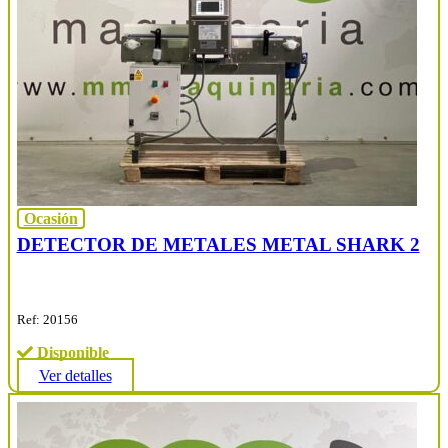
Ocasión
DETECTOR DE METALES METAL SHARK 2
Ref: 20156
Disponible
Ver detalles