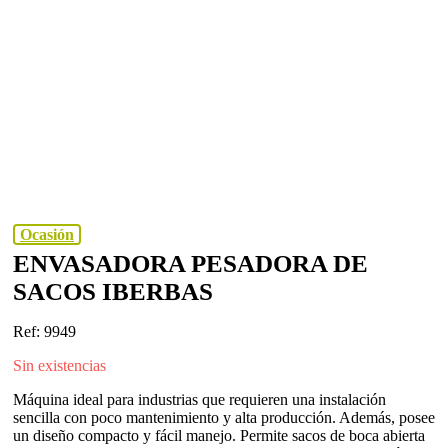
Ocasión
ENVASADORA PESADORA DE
SACOS IBERBAS
Ref: 9949
Sin existencias
Máquina ideal para industrias que requieren una instalación
sencilla con poco mantenimiento y alta producción. Además, posee
un diseño compacto y fácil manejo. Permite sacos de boca abierta