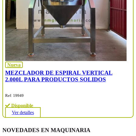
Nueva
MEZCLADOR DE ESPIRAL VERTICAL
2.000L PARA PRODUCTOS SOLIDOS
Ref: 19949
Disponible
Ver detalles
NOVEDADES EN MAQUINARIA