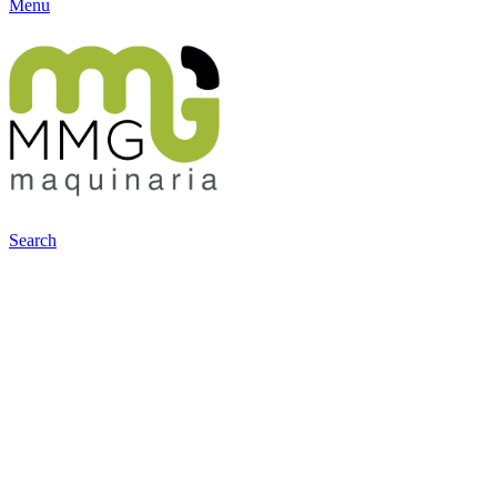
Menu
Search