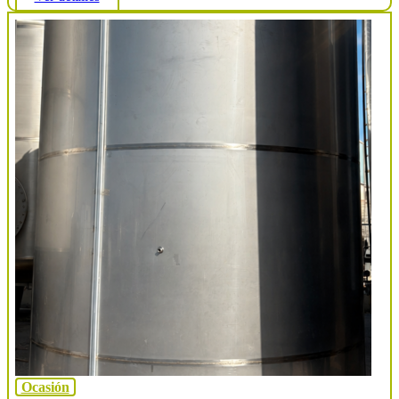
Ocasión