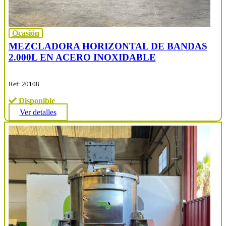
Ocasión
MEZCLADORA HORIZONTAL DE BANDAS
2.000L EN ACERO INOXIDABLE
Ref: 20108
Disponible
Ver detalles