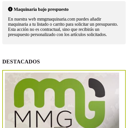
Maquinaria bajo prespuesto
En nuestra web mmgmaquinaria.com puedes añadir
maquinaria a tu listado o carrito para solicitar un presupuesto.
Esta acción no es contractual, sino que recibirás un
presupuesto personalizado con los artículos solicitados.
DESTACADOS