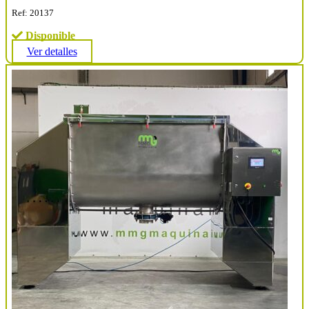
Ref: 20137
Disponible
Ver detalles