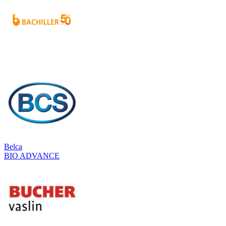
Belca
BIO ADVANCE