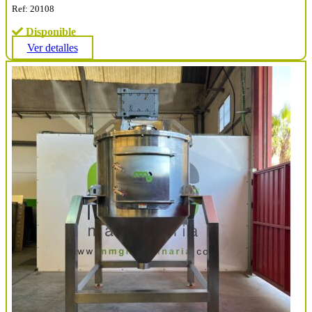
Ref: 20108
Disponible
Ver detalles