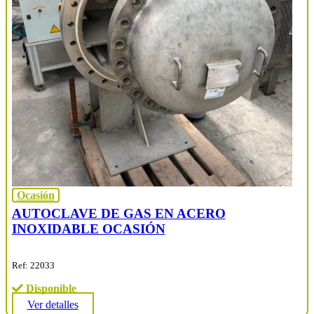
Ocasión
AUTOCLAVE DE GAS EN ACERO
INOXIDABLE OCASIÓN
Ref: 22033
Disponible
Ver detalles