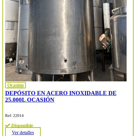
Ocasión
DEPÓSITO EN ACERO INOXIDABLE DE
25.000L OCASIÓN
Ref: 22014
Disponible
Ver detalles