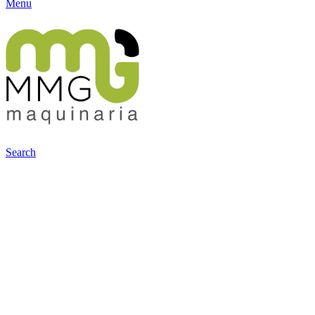
Menu
Search