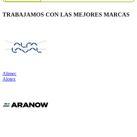
TRABAJAMOS CON LAS MEJORES MARCAS
Alimec
Alotex