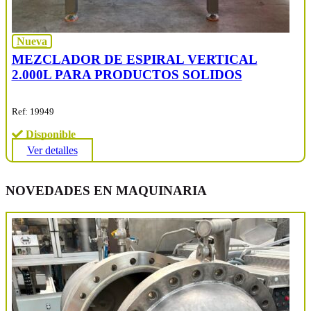
Nueva
MEZCLADOR DE ESPIRAL VERTICAL
2.000L PARA PRODUCTOS SOLIDOS
Ref: 19949
Disponible
Ver detalles
NOVEDADES EN MAQUINARIA