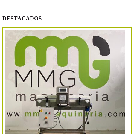
DESTACADOS