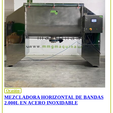
Ocasión
MEZCLADORA HORIZONTAL DE BANDAS
2.000L EN ACERO INOXIDABLE