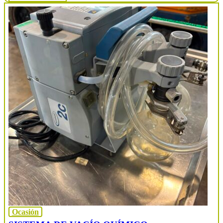
Ocasión