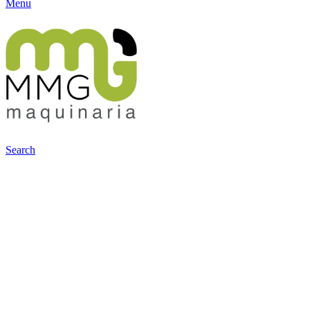
Menu
Search