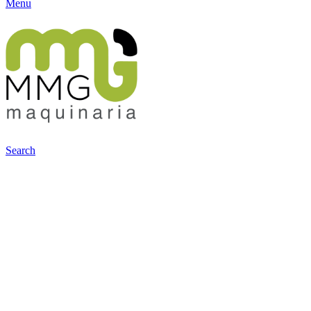
Menu
Search