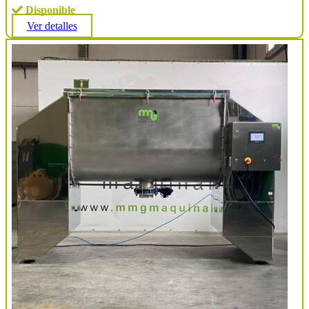
Disponible
Ver detalles