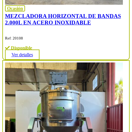
Ocasión
MEZCLADORA HORIZONTAL DE BANDAS
2.000L EN ACERO INOXIDABLE
Ref: 20108
Disponible
Ver detalles