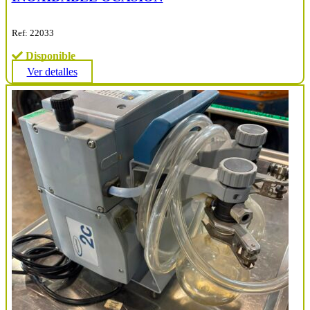
Ref: 22033
Disponible
Ver detalles