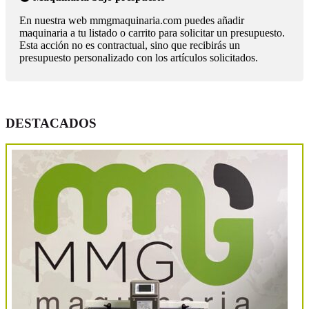
En nuestra web mmgmaquinaria.com puedes añadir
maquinaria a tu listado o carrito para solicitar un presupuesto.
Esta acción no es contractual, sino que recibirás un
presupuesto personalizado con los artículos solicitados.
DESTACADOS