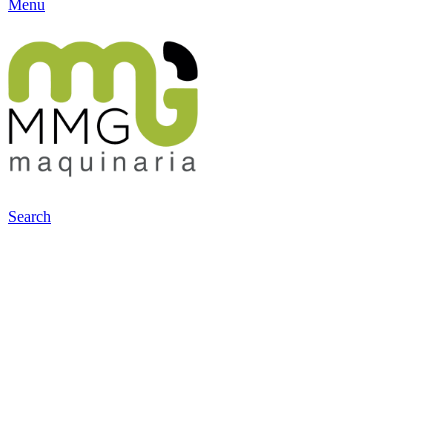
Menu
Search