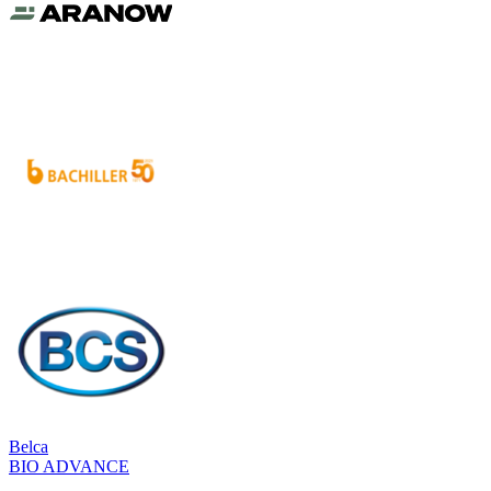
Belca
BIO ADVANCE