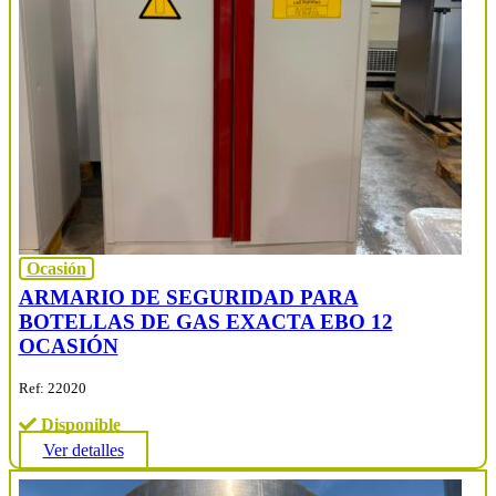
Ocasión
ARMARIO DE SEGURIDAD PARA
BOTELLAS DE GAS EXACTA EBO 12
OCASIÓN
Ref: 22020
Disponible
Ver detalles