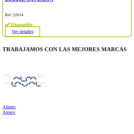
Ref: 22014
Disponible
Ver detalles
TRABAJAMOS CON LAS MEJORES MARCAS
Alimec
Alotex