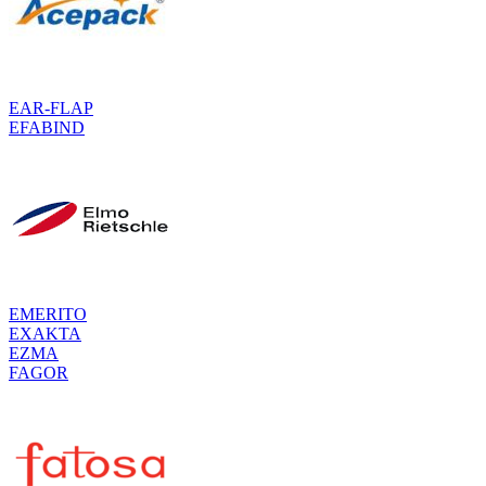
EAR-FLAP
EFABIND
EMERITO
EXAKTA
EZMA
FAGOR