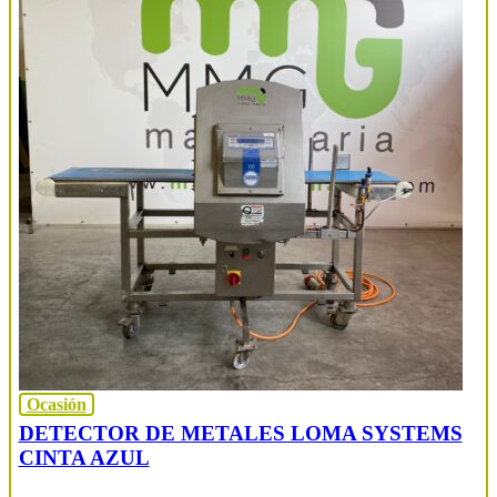
Ocasión
DETECTOR DE METALES LOMA SYSTEMS
CINTA AZUL