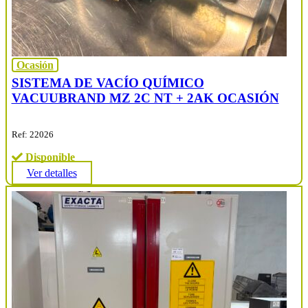
Ocasión
SISTEMA DE VACÍO QUÍMICO
VACUUBRAND MZ 2C NT + 2AK OCASIÓN
Ref: 22026
Disponible
Ver detalles