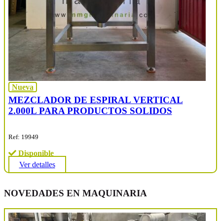
Nueva
MEZCLADOR DE ESPIRAL VERTICAL
2.000L PARA PRODUCTOS SOLIDOS
Ref: 19949
Disponible
Ver detalles
NOVEDADES EN MAQUINARIA