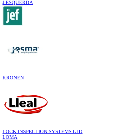
J.ESQUERDA
KRONEN
LOCK INSPECTION SYSTEMS LTD
LOMA