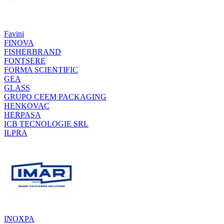
Favini
FINOVA
FISHERBRAND
FONTSERE
FORMA SCIENTIFIC
GEA
GLASS
GRUPO CEEM PACKAGING
HENKOVAC
HERPASA
ICB TECNOLOGIE SRL
ILPRA
INOXPA