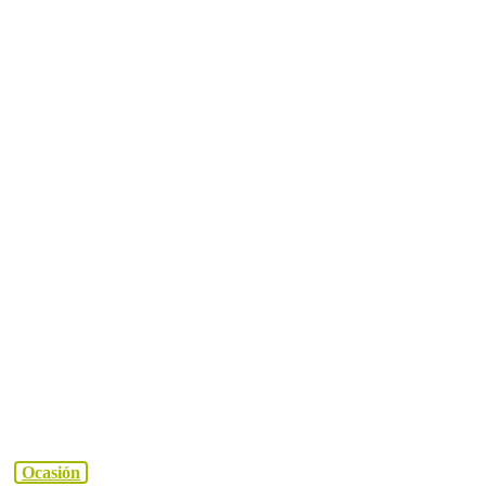
Ocasión