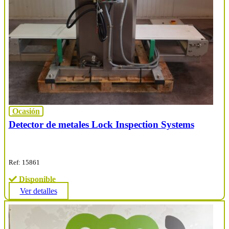
Ocasión
Detector de metales Lock Inspection Systems
Ref: 15861
Disponible
Ver detalles