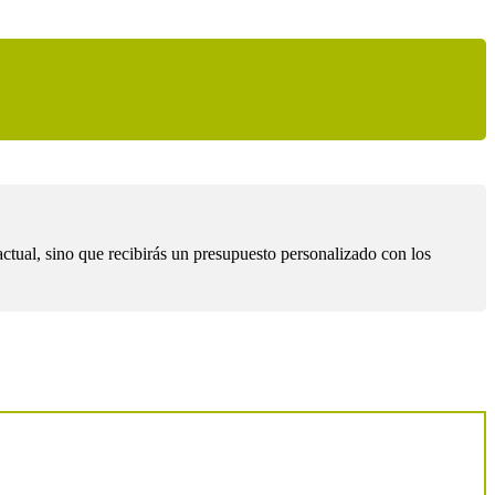
ctual, sino que recibirás un presupuesto personalizado con los