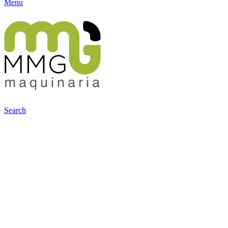
Menu
Search