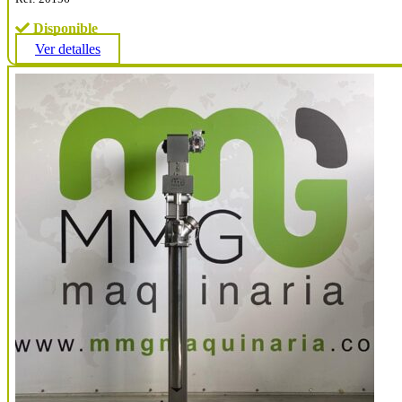
Disponible
Ver detalles