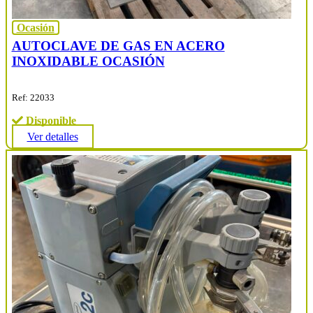
Ocasión
AUTOCLAVE DE GAS EN ACERO
INOXIDABLE OCASIÓN
Ref: 22033
Disponible
Ver detalles