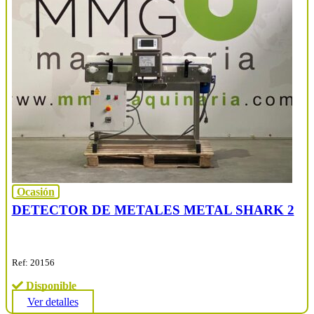
Ocasión
DETECTOR DE METALES METAL SHARK 2
Ref: 20156
Disponible
Ver detalles