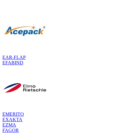
EAR-FLAP
EFABIND
EMERITO
EXAKTA
EZMA
FAGOR