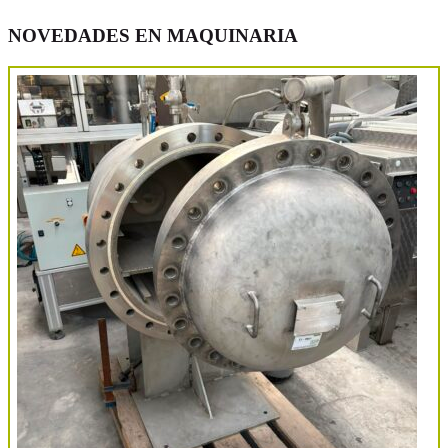
NOVEDADES EN MAQUINARIA