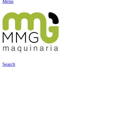
Menu
Search