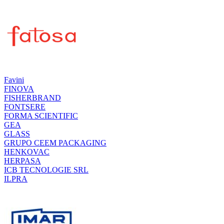
Favini
FINOVA
FISHERBRAND
FONTSERE
FORMA SCIENTIFIC
GEA
GLASS
GRUPO CEEM PACKAGING
HENKOVAC
HERPASA
ICB TECNOLOGIE SRL
ILPRA