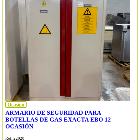
Ocasión
ARMARIO DE SEGURIDAD PARA
BOTELLAS DE GAS EXACTA EBO 12
OCASIÓN
Ref: 22020