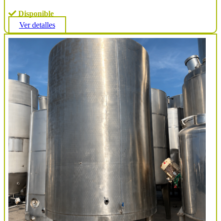
Disponible
Ver detalles