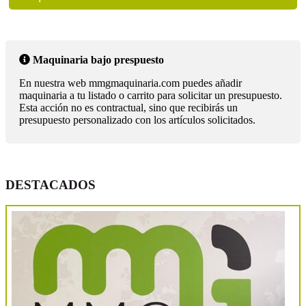
Maquinaria bajo prespuesto
En nuestra web mmgmaquinaria.com puedes añadir
maquinaria a tu listado o carrito para solicitar un presupuesto.
Esta acción no es contractual, sino que recibirás un
presupuesto personalizado con los artículos solicitados.
DESTACADOS