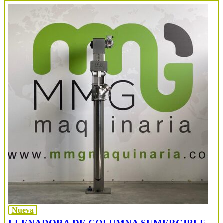
Nueva
LLENADORA DE COLUMNA SUMERGIBLE