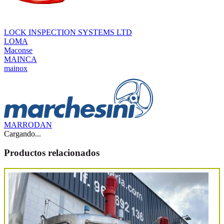
LOCK INSPECTION SYSTEMS LTD
LOMA
Maconse
MAINCA
mainox
MARRODAN
Cargando...
Productos relacionados