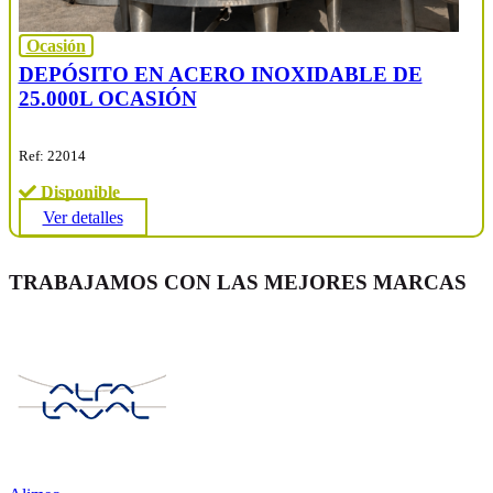
Ocasión
DEPÓSITO EN ACERO INOXIDABLE DE
25.000L OCASIÓN
Ref: 22014
Disponible
Ver detalles
TRABAJAMOS CON LAS MEJORES MARCAS