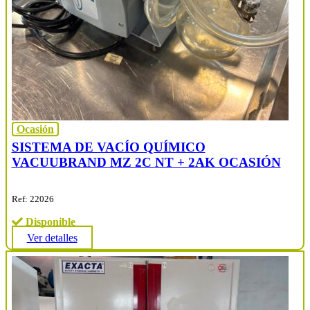
Ocasión
SISTEMA DE VACÍO QUÍMICO
VACUUBRAND MZ 2C NT + 2AK OCASIÓN
Ref: 22026
Disponible
Ver detalles