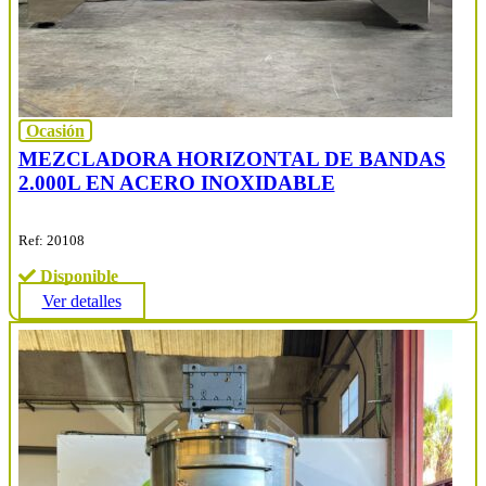
Ocasión
MEZCLADORA HORIZONTAL DE BANDAS
2.000L EN ACERO INOXIDABLE
Ref: 20108
Disponible
Ver detalles