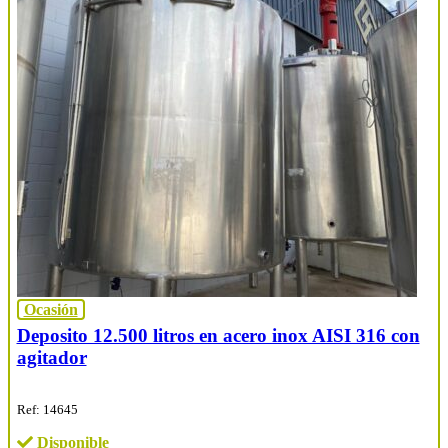
Ocasión
Deposito 12.500 litros en acero inox AISI 316 con
agitador
Ref: 14645
Disponible