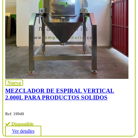
Nueva
MEZCLADOR DE ESPIRAL VERTICAL
2.000L PARA PRODUCTOS SOLIDOS
Ref: 19949
Disponible
Ver detalles