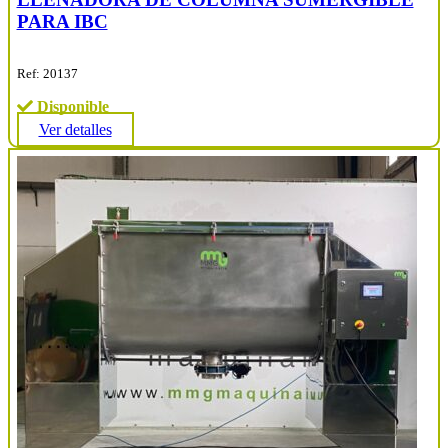
PARA IBC
Ref: 20137
Disponible
Ver detalles