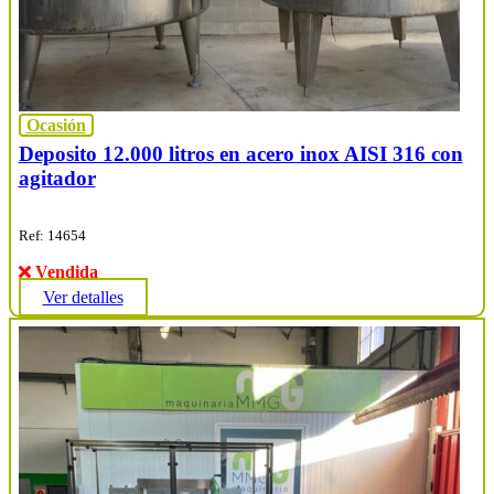
Ocasión
Deposito 12.000 litros en acero inox AISI 316 con
agitador
Ref: 14654
Vendida
Ver detalles