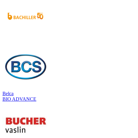
Belca
BIO ADVANCE