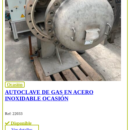
Ocasión
AUTOCLAVE DE GAS EN ACERO
INOXIDABLE OCASIÓN
Ref: 22033
Disponible
Ver detalles