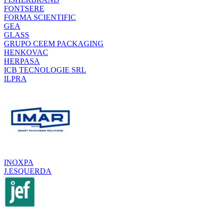
FONTSERE
FORMA SCIENTIFIC
GEA
GLASS
GRUPO CEEM PACKAGING
HENKOVAC
HERPASA
ICB TECNOLOGIE SRL
ILPRA
INOXPA
J.ESQUERDA