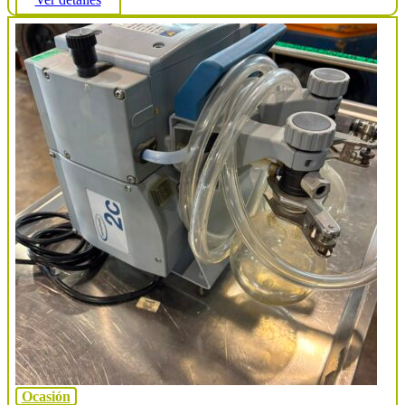
Ocasión