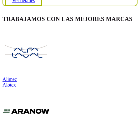
Ver detalles
TRABAJAMOS CON LAS MEJORES MARCAS
Alimec
Alotex