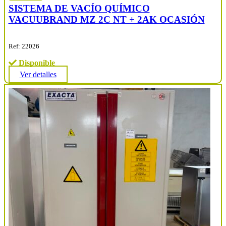
SISTEMA DE VACÍO QUÍMICO
VACUUBRAND MZ 2C NT + 2AK OCASIÓN
Ref: 22026
Disponible
Ver detalles