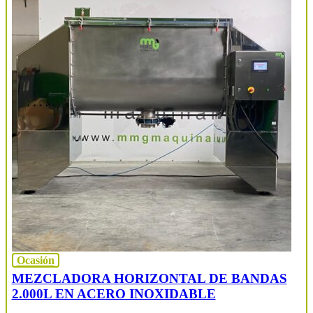
Ocasión
MEZCLADORA HORIZONTAL DE BANDAS
2.000L EN ACERO INOXIDABLE