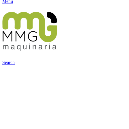
Menu
Search