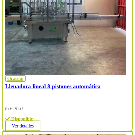
Ocasión
Llenadora lineal 8 pistones automática
Ref: 15115
Disponible
Ver detalles