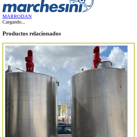
MARRODAN
Cargando...
Productos relacionados