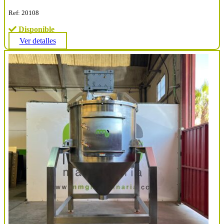
Ref: 20108
Disponible
Ver detalles