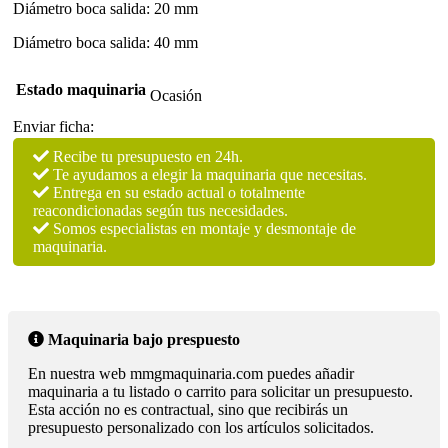
Diámetro boca salida: 20 mm
Diámetro boca salida: 40 mm
Estado maquinaria
Ocasión
Enviar ficha:
Recibe tu presupuesto en 24h.
Te ayudamos a elegir la maquinaria que necesitas.
Entrega en su estado actual o totalmente
reacondicionadas según tus necesidades.
Somos especialistas en montaje y desmontaje de
maquinaria.
Maquinaria bajo prespuesto
En nuestra web mmgmaquinaria.com puedes añadir
maquinaria a tu listado o carrito para solicitar un presupuesto.
Esta acción no es contractual, sino que recibirás un
presupuesto personalizado con los artículos solicitados.