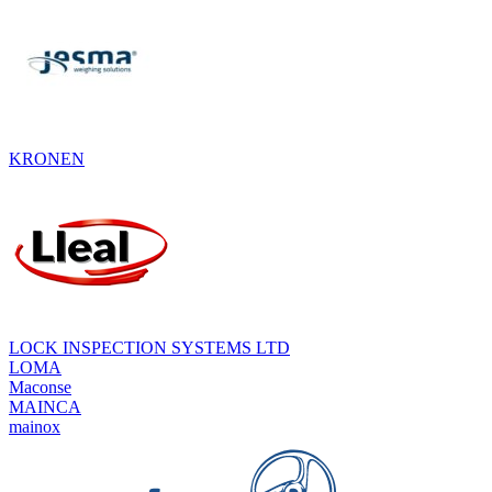
KRONEN
LOCK INSPECTION SYSTEMS LTD
LOMA
Maconse
MAINCA
mainox