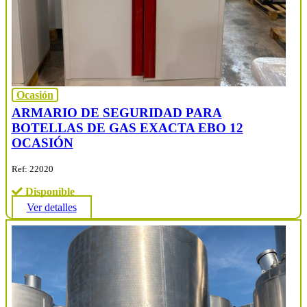
Ocasión
ARMARIO DE SEGURIDAD PARA
BOTELLAS DE GAS EXACTA EBO 12
OCASIÓN
Ref: 22020
Disponible
Ver detalles