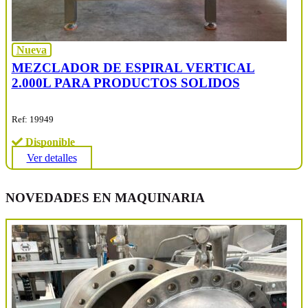
Nueva
MEZCLADOR DE ESPIRAL VERTICAL
2.000L PARA PRODUCTOS SOLIDOS
Ref: 19949
Disponible
Ver detalles
NOVEDADES EN MAQUINARIA