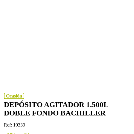
Ocasión
DEPÓSITO AGITADOR 1.500L
DOBLE FONDO BACHILLER
Ref: 19339