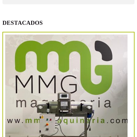
DESTACADOS