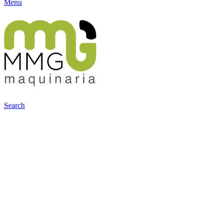
Menu
Search