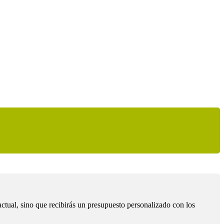
ctual, sino que recibirás un presupuesto personalizado con los