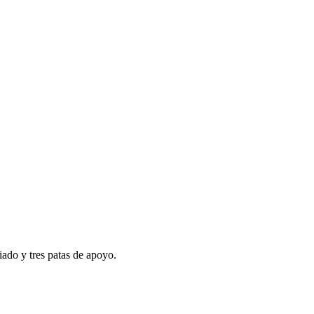
ado y tres patas de apoyo.