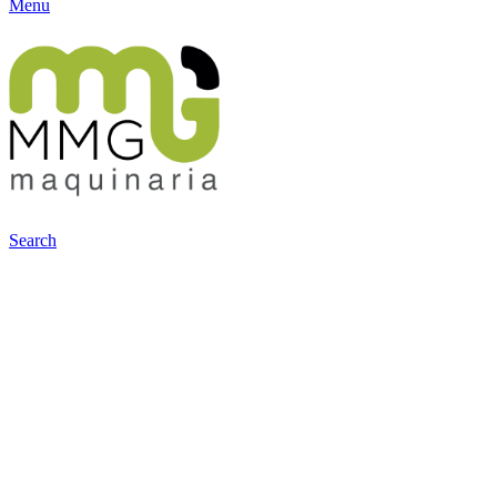
Menu
Search