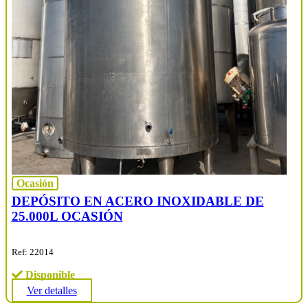
Ocasión
DEPÓSITO EN ACERO INOXIDABLE DE
25.000L OCASIÓN
Ref: 22014
Disponible
Ver detalles