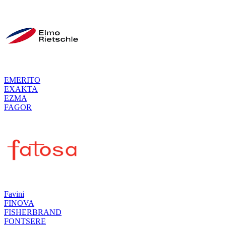
EMERITO
EXAKTA
EZMA
FAGOR
Favini
FINOVA
FISHERBRAND
FONTSERE