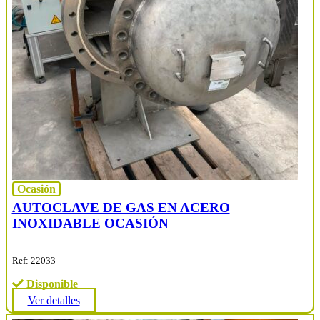
Ocasión
AUTOCLAVE DE GAS EN ACERO
INOXIDABLE OCASIÓN
Ref: 22033
Disponible
Ver detalles