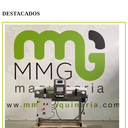
DESTACADOS