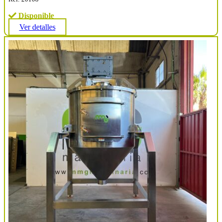
Disponible
Ver detalles