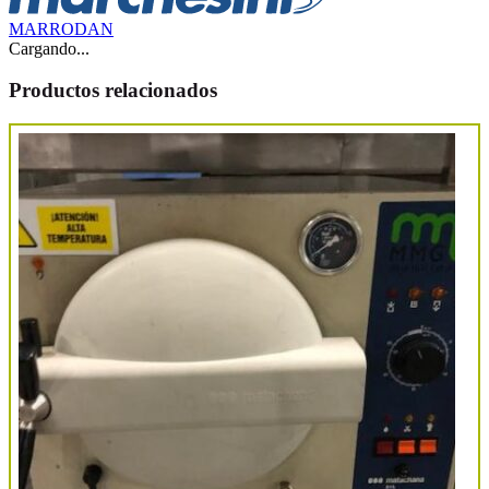
MARRODAN
Cargando...
Productos relacionados