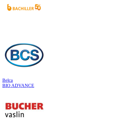
Belca
BIO ADVANCE