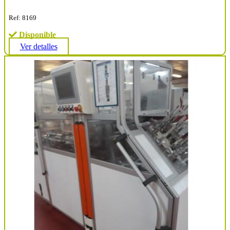
Ref: 8169
Disponible
Ver detalles