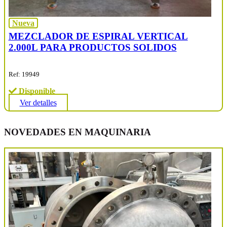
Nueva
MEZCLADOR DE ESPIRAL VERTICAL
2.000L PARA PRODUCTOS SOLIDOS
Ref: 19949
Disponible
Ver detalles
NOVEDADES EN MAQUINARIA