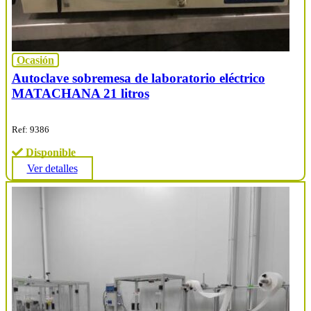
Ocasión
Autoclave sobremesa de laboratorio eléctrico
MATACHANA 21 litros
Ref: 9386
Disponible
Ver detalles