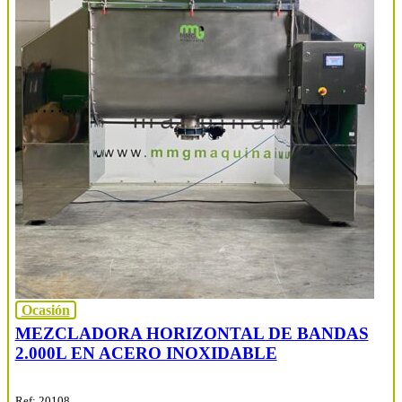
Ocasión
MEZCLADORA HORIZONTAL DE BANDAS
2.000L EN ACERO INOXIDABLE
Ref: 20108