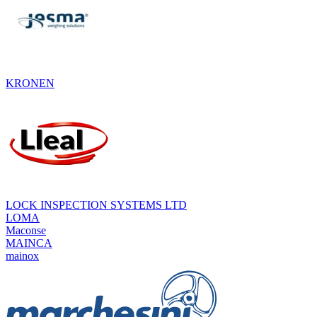
KRONEN
LOCK INSPECTION SYSTEMS LTD
LOMA
Maconse
MAINCA
mainox