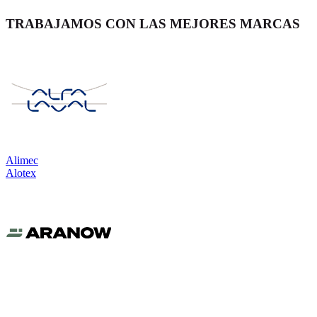
TRABAJAMOS CON LAS MEJORES MARCAS
Alimec
Alotex