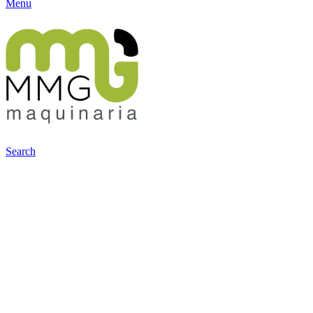
Menu
Search