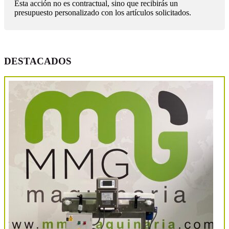
Esta acción no es contractual, sino que recibirás un
presupuesto personalizado con los artículos solicitados.
DESTACADOS