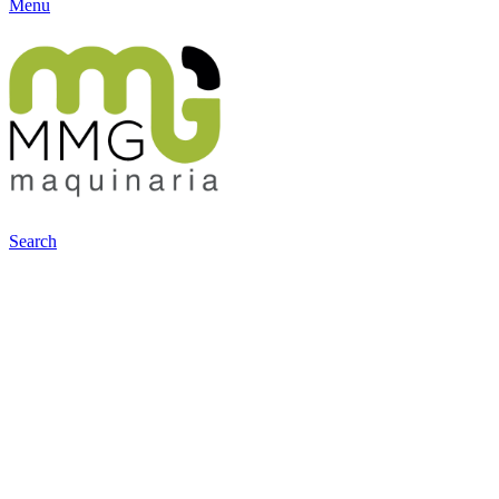
Menu
Search