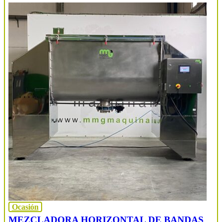
Ocasión
MEZCLADORA HORIZONTAL DE BANDAS