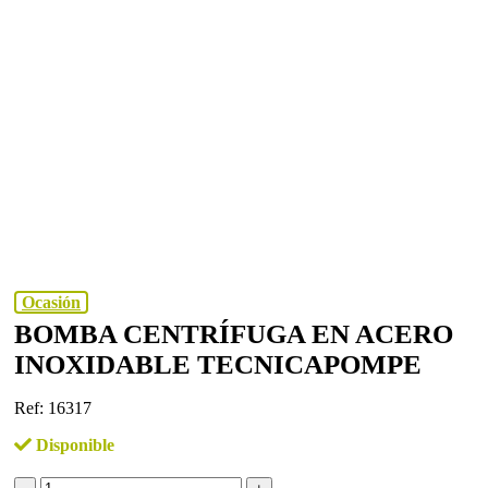
Ocasión
BOMBA CENTRÍFUGA EN ACERO
INOXIDABLE TECNICAPOMPE
Ref: 16317
Disponible
Bomba