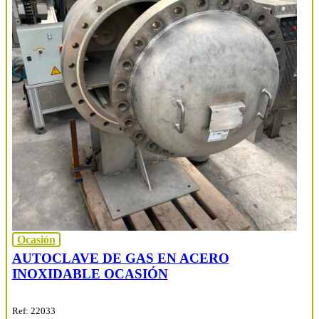
Ocasión
AUTOCLAVE DE GAS EN ACERO
INOXIDABLE OCASIÓN
Ref: 22033