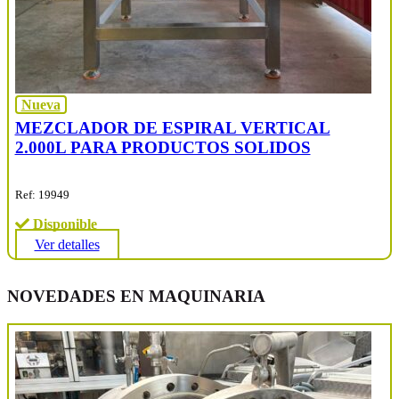
Nueva
MEZCLADOR DE ESPIRAL VERTICAL
2.000L PARA PRODUCTOS SOLIDOS
Ref: 19949
Disponible
Ver detalles
NOVEDADES EN MAQUINARIA