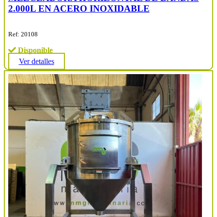
2.000L EN ACERO INOXIDABLE
Ref: 20108
Disponible
Ver detalles