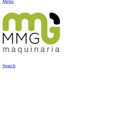
Menu
Search