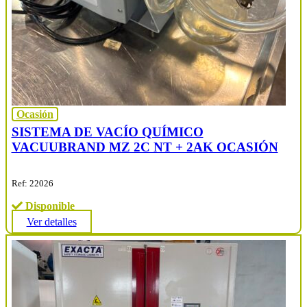
Ocasión
SISTEMA DE VACÍO QUÍMICO
VACUUBRAND MZ 2C NT + 2AK OCASIÓN
Ref: 22026
Disponible
Ver detalles