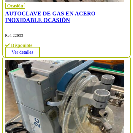
Ocasión
AUTOCLAVE DE GAS EN ACERO
INOXIDABLE OCASIÓN
Ref: 22033
Disponible
Ver detalles