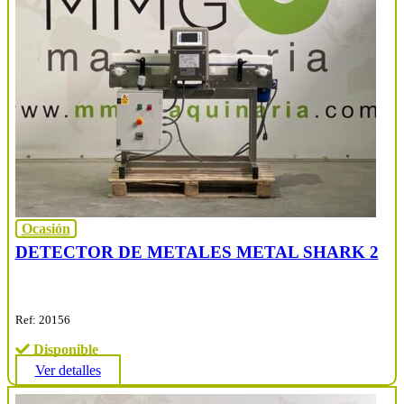
Ocasión
DETECTOR DE METALES METAL SHARK 2
Ref: 20156
Disponible
Ver detalles