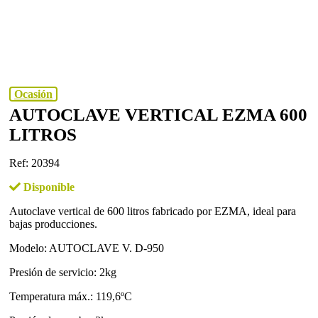
Ocasión
AUTOCLAVE VERTICAL EZMA 600
LITROS
Ref: 20394
Disponible
Autoclave vertical de 600 litros fabricado por EZMA, ideal para
bajas producciones.
Modelo: AUTOCLAVE V. D-950
Presión de servicio: 2kg
Temperatura máx.: 119,6ºC