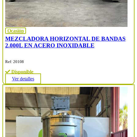
Ocasión
MEZCLADORA HORIZONTAL DE BANDAS
2.000L EN ACERO INOXIDABLE
Ref: 20108
Disponible
Ver detalles