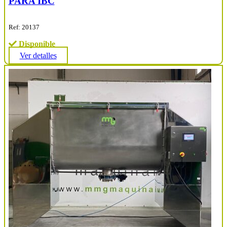
PARA IBC
Ref: 20137
Disponible
Ver detalles