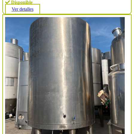
Disponible
Ver detalles