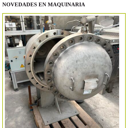
NOVEDADES EN MAQUINARIA