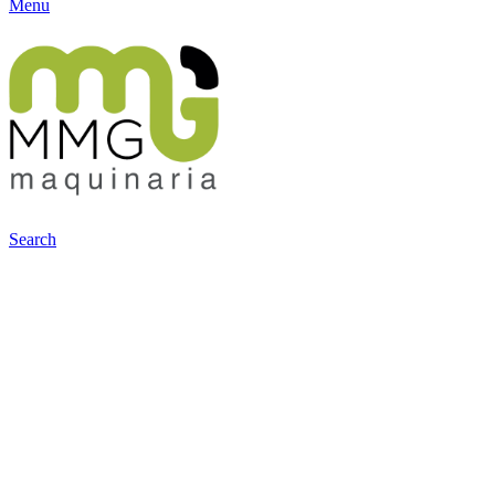
Menu
Search