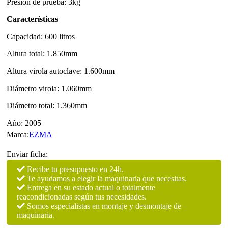
Presión de prueba: 3kg
Características
Capacidad: 600 litros
Altura total: 1.850mm
Altura virola autoclave: 1.600mm
Diámetro virola: 1.060mm
Diámetro total: 1.360mm
Año: 2005
Marca:
EZMA
Enviar ficha:
Recibe tu presupuesto en 24h.
Te ayudamos a elegir la maquinaria que necesitas.
Entrega en su estado actual o totalmente
reacondicionadas según tus necesidades.
Somos especialistas en montaje y desmontaje de
maquinaria.