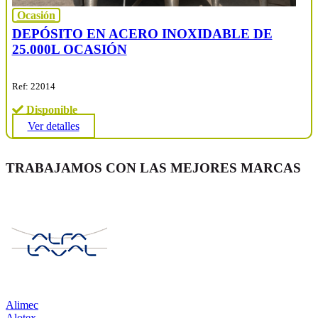
Ocasión
DEPÓSITO EN ACERO INOXIDABLE DE
25.000L OCASIÓN
Ref: 22014
Disponible
Ver detalles
TRABAJAMOS CON LAS MEJORES MARCAS
Alimec
Alotex