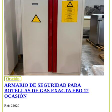
Ocasión
ARMARIO DE SEGURIDAD PARA
BOTELLAS DE GAS EXACTA EBO 12
OCASIÓN
Ref: 22020