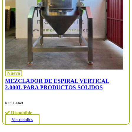
Nueva
MEZCLADOR DE ESPIRAL VERTICAL
2.000L PARA PRODUCTOS SOLIDOS
Ref: 19949
Disponible
Ver detalles