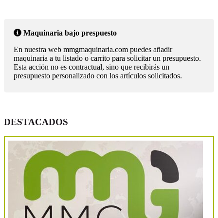
Maquinaria bajo prespuesto
En nuestra web mmgmaquinaria.com puedes añadir
maquinaria a tu listado o carrito para solicitar un presupuesto.
Esta acción no es contractual, sino que recibirás un
presupuesto personalizado con los artículos solicitados.
DESTACADOS