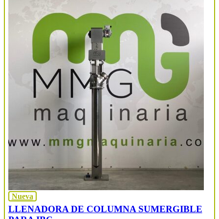
Nueva
LLENADORA DE COLUMNA SUMERGIBLE