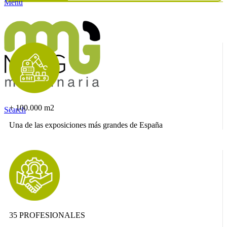
Menu
+ 100.000 m2
Search
Una de las exposiciones más grandes de España
35 PROFESIONALES