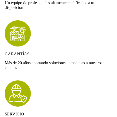
Un equipo de profesionales altamente cualificados a tu
disposición
GARANTÍAS
Más de 20 años aportando soluciones inmediatas a nuestros
clientes
SERVICIO