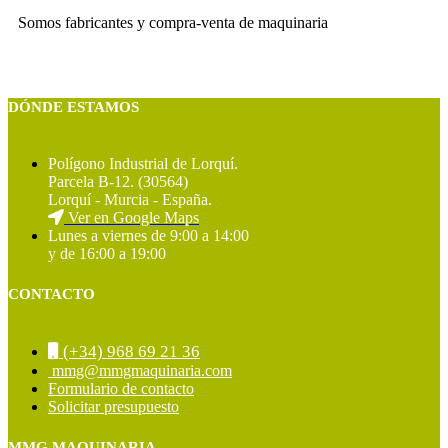
Somos fabricantes y compra-venta de maquinaria
DÓNDE ESTAMOS
Polígono Industrial de Lorquí.
Parcela B-12. (30564)
Lorquí - Murcia - España.
Ver en Google Maps
Lunes a viernes de 9:00 a 14:00
y de 16:00 a 19:00
CONTACTO
(+34) 968 69 21 36
mmg@mmgmaquinaria.com
Formulario de contacto
Solicitar presupuesto
MMG MAQUINARIA